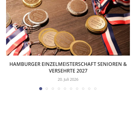
HAMBURGER EINZELMEISTERSCHAFT SENIOREN &
VERSEHRTE 2027
20. Juli 2026