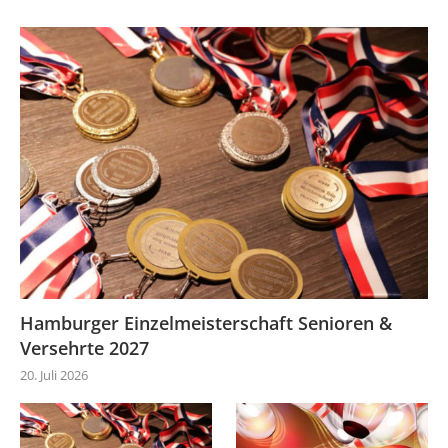
Hamburger Einzelmeisterschaft Senioren &
Versehrte 2027
20. Juli 2026