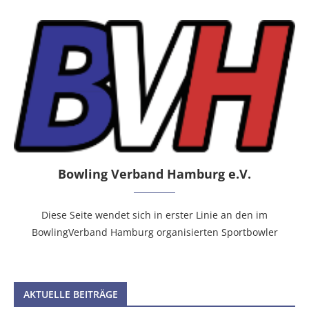
Bowling Verband Hamburg e.V.
Diese Seite wendet sich in erster Linie an den im
BowlingVerband Hamburg organisierten Sportbowler
AKTUELLE BEITRÄGE