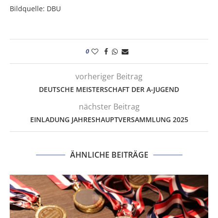
Bildquelle: DBU
0
vorheriger Beitrag
DEUTSCHE MEISTERSCHAFT DER A-JUGEND
nächster Beitrag
EINLADUNG JAHRESHAUPTVERSAMMLUNG 2025
ÄHNLICHE BEITRÄGE