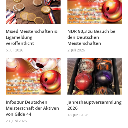
Mixed Meisterschaften &
NDR 90,3 zu Besuch bei
Ligameldung
den Deutschen
veröffentlicht
Meisterschaften
6. Juli 2026
2. Juli 2026
Infos zur Deutschen
Jahreshauptversammlung
Meisterschaft der Aktiven
2026
von Gilde 44
18. Juni 2026
23. Juni 2026