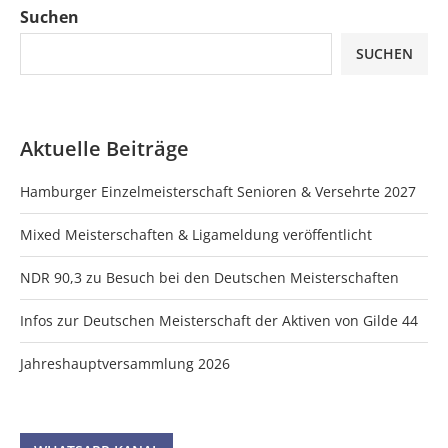
Suchen
SUCHEN
Aktuelle Beiträge
Hamburger Einzelmeisterschaft Senioren & Versehrte 2027
Mixed Meisterschaften & Ligameldung veröffentlicht
NDR 90,3 zu Besuch bei den Deutschen Meisterschaften
Infos zur Deutschen Meisterschaft der Aktiven von Gilde 44
Jahreshauptversammlung 2026