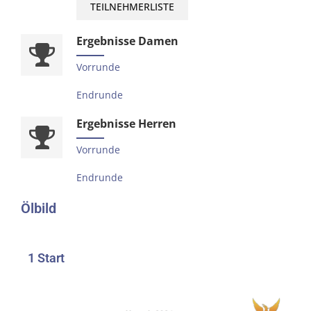
TEILNEHMERLISTE
Ergebnisse Damen
Vorrunde
Endrunde
Ergebnisse Herren
Vorrunde
Endrunde
Ölbild
1 Start