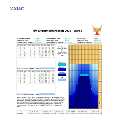
2 Start