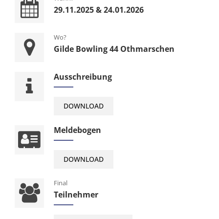
29.11.2025 & 24.01.2026
Wo?
Gilde Bowling 44 Othmarschen
Ausschreibung
DOWNLOAD
Meldebogen
DOWNLOAD
Final
Teilnehmer