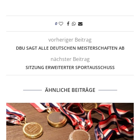
0
vorheriger Beitrag
DBU SAGT ALLE DEUTSCHEN MEISTERSCHAFTEN AB
nächster Beitrag
SITZUNG ERWEITERTER SPORTAUSSCHUSS
ÄHNLICHE BEITRÄGE