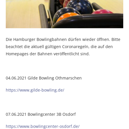
Die Hamburger Bowlingbahnen dürfen wieder öffnen. Bitte
beachtet die aktuell gültigen Coronaregeln, die auf den
Homepages der Bahnen veröffentlicht sind.
04.06.2021 Gilde Bowling Othmarschen
https://www.gilde-bowling.de/
07.06.2021 Bowlingcenter 3B Osdorf
https://www.bowlingcenter-osdorf.de/