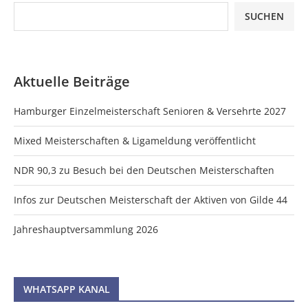
SUCHEN
Aktuelle Beiträge
Hamburger Einzelmeisterschaft Senioren & Versehrte 2027
Mixed Meisterschaften & Ligameldung veröffentlicht
NDR 90,3 zu Besuch bei den Deutschen Meisterschaften
Infos zur Deutschen Meisterschaft der Aktiven von Gilde 44
Jahreshauptversammlung 2026
WHATSAPP KANAL