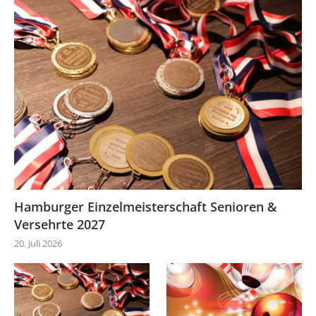
Hamburger Einzelmeisterschaft Senioren &
Versehrte 2027
20. Juli 2026