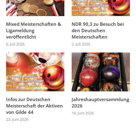
Mixed Meisterschaften &
NDR 90,3 zu Besuch bei
Ligameldung
den Deutschen
veröffentlicht
Meisterschaften
6. Juli 2026
2. Juli 2026
Infos zur Deutschen
Jahreshauptversammlung
Meisterschaft der Aktiven
2026
von Gilde 44
18. Juni 2026
23. Juni 2026