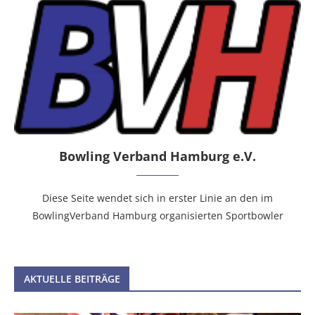
Bowling Verband Hamburg e.V.
Diese Seite wendet sich in erster Linie an den im
BowlingVerband Hamburg organisierten Sportbowler
AKTUELLE BEITRÄGE