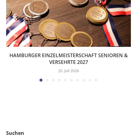
HAMBURGER EINZELMEISTERSCHAFT SENIOREN &
VERSEHRTE 2027
20. Juli 2026
Suchen