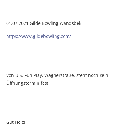
01.07.2021 Gilde Bowling Wandsbek
https://www.gildebowling.com/
Von U.S. Fun Play, Wagnerstraße, steht noch kein
Öffnungstermin fest.
Gut Holz!