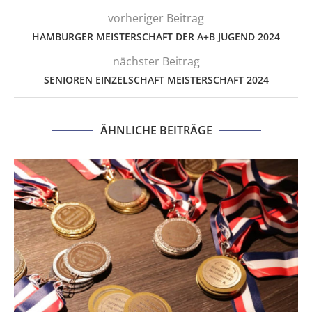
vorheriger Beitrag
HAMBURGER MEISTERSCHAFT DER A+B JUGEND 2024
nächster Beitrag
SENIOREN EINZELSCHAFT MEISTERSCHAFT 2024
ÄHNLICHE BEITRÄGE