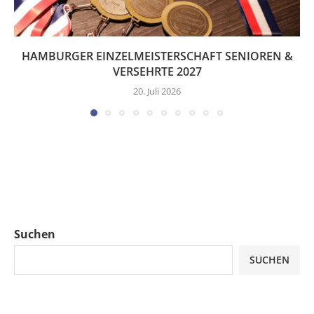
HAMBURGER EINZELMEISTERSCHAFT SENIOREN &
VERSEHRTE 2027
20. Juli 2026
Suchen
SUCHEN