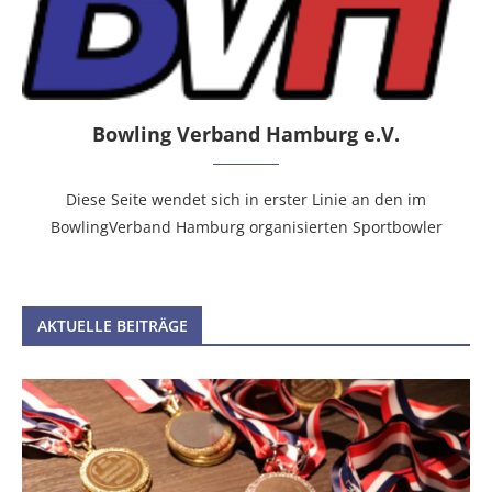
Bowling Verband Hamburg e.V.
Diese Seite wendet sich in erster Linie an den im
BowlingVerband Hamburg organisierten Sportbowler
AKTUELLE BEITRÄGE