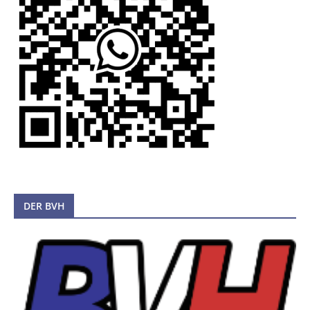
DER BVH