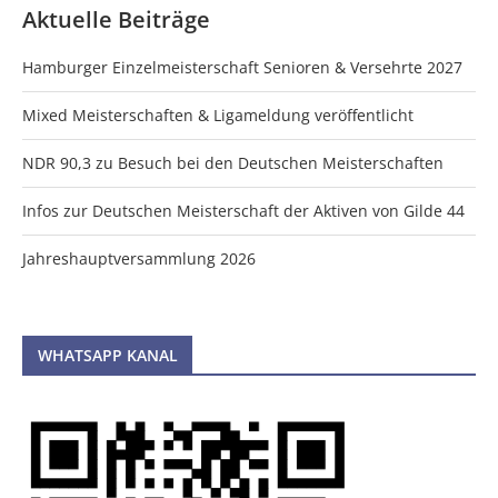
Aktuelle Beiträge
Hamburger Einzelmeisterschaft Senioren & Versehrte 2027
Mixed Meisterschaften & Ligameldung veröffentlicht
NDR 90,3 zu Besuch bei den Deutschen Meisterschaften
Infos zur Deutschen Meisterschaft der Aktiven von Gilde 44
Jahreshauptversammlung 2026
WHATSAPP KANAL