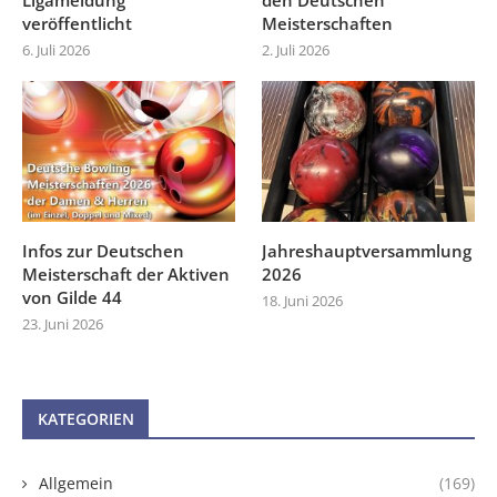
veröffentlicht
Meisterschaften
6. Juli 2026
2. Juli 2026
Infos zur Deutschen
Jahreshauptversammlung
Meisterschaft der Aktiven
2026
von Gilde 44
18. Juni 2026
23. Juni 2026
KATEGORIEN
Allgemein
(169)