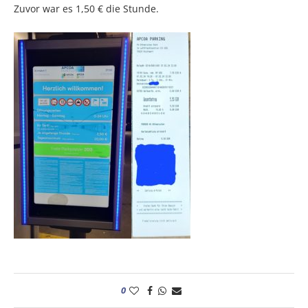
Zuvor war es 1,50 € die Stunde.
0