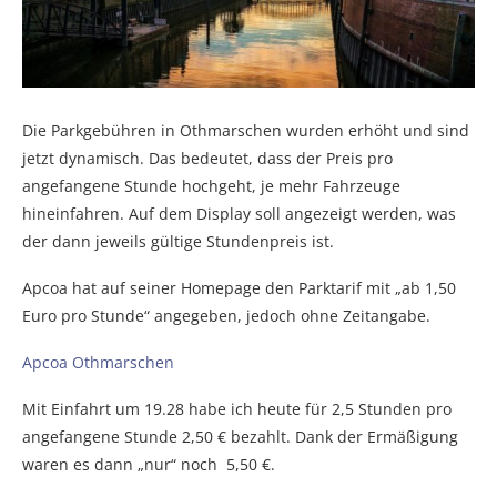
Die Parkgebühren in Othmarschen wurden erhöht und sind
jetzt dynamisch. Das bedeutet, dass der Preis pro
angefangene Stunde hochgeht, je mehr Fahrzeuge
hineinfahren. Auf dem Display soll angezeigt werden, was
der dann jeweils gültige Stundenpreis ist.
Apcoa hat auf seiner Homepage den Parktarif mit „ab 1,50
Euro pro Stunde“ angegeben, jedoch ohne Zeitangabe.
Apcoa Othmarschen
Mit Einfahrt um 19.28 habe ich heute für 2,5 Stunden pro
angefangene Stunde 2,50 € bezahlt. Dank der Ermäßigung
waren es dann „nur“ noch 5,50 €.