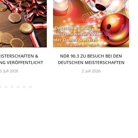
ISTERSCHAFTEN &
NDR 90,3 ZU BESUCH BEI DEN
NG VERÖFFENTLICHT
DEUTSCHEN MEISTERSCHAFTEN
6. Juli 2026
2. Juli 2026