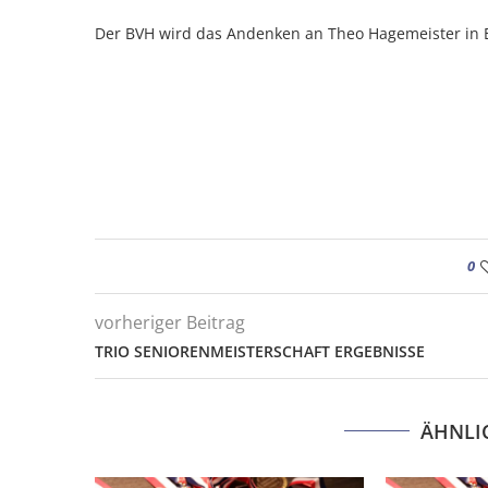
Der BVH wird das Andenken an Theo Hagemeister in 
0
vorheriger Beitrag
TRIO SENIORENMEISTERSCHAFT ERGEBNISSE
ÄHNLI