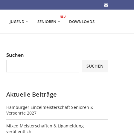
NEU
JUGEND
SENIOREN
DOWNLOADS
Suchen
SUCHEN
Aktuelle Beiträge
Hamburger Einzelmeisterschaft Senioren &
Versehrte 2027
Mixed Meisterschaften & Ligameldung
veröffentlicht