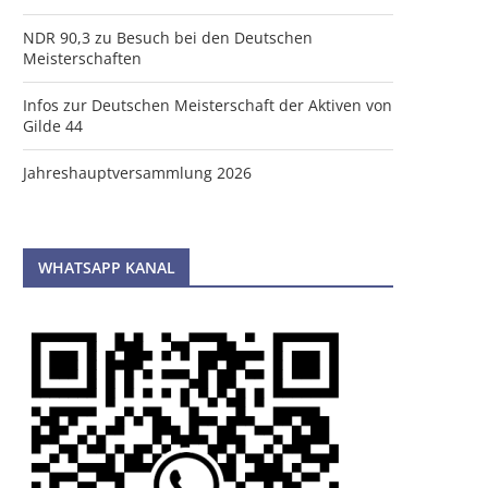
NDR 90,3 zu Besuch bei den Deutschen
Meisterschaften
Infos zur Deutschen Meisterschaft der Aktiven von
Gilde 44
Jahreshauptversammlung 2026
WHATSAPP KANAL