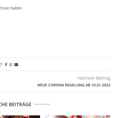
Ehren halten.
nächster Beitrag
NEUE CORONA REGELUNG AB 10.01.2022
CHE BEITRÄGE