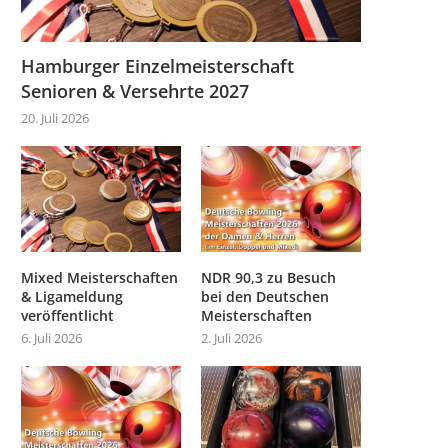
Hamburger Einzelmeisterschaft
Senioren & Versehrte 2027
20. Juli 2026
Mixed Meisterschaften
NDR 90,3 zu Besuch
& Ligameldung
bei den Deutschen
veröffentlicht
Meisterschaften
6. Juli 2026
2. Juli 2026