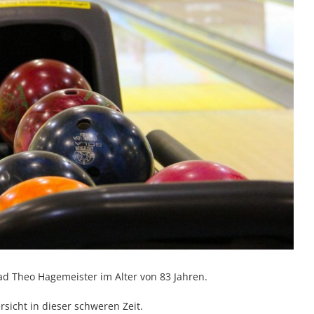
 Theo Hagemeister im Alter von 83 Jahren.
sicht in dieser schweren Zeit.