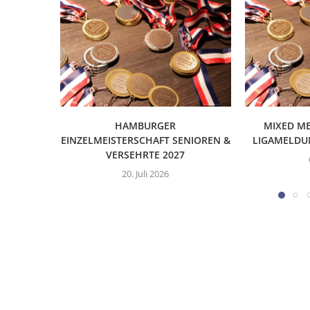
HAMBURGER
MIXED ME
EINZELMEISTERSCHAFT SENIOREN &
LIGAMELDU
VERSEHRTE 2027
20. Juli 2026