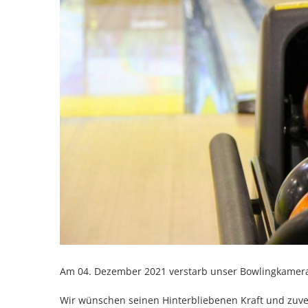
Am 04. Dezember 2021 verstarb unser Bowlingkamerad
Wir wünschen seinen Hinterbliebenen Kraft und zuver