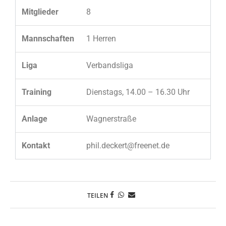
Mitglieder
8
Mannschaften
1 Herren
Liga
Verbandsliga
Training
Dienstags, 14.00 – 16.30 Uhr
Anlage
Wagnerstraße
Kontakt
phil.deckert@freenet.de
TEILEN