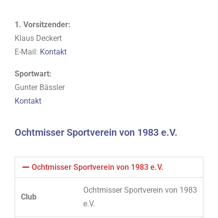
1. Vorsitzender:
Klaus Deckert
E-Mail:
Kontakt
Sportwart:
Gunter Bässler
Kontakt
Ochtmisser Sportverein von 1983 e.V.
Ochtmisser Sportverein von 1983 e.V.
Ochtmisser Sportverein von 1983
Club
e.V.