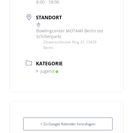
8:00 - 18:00
STANDORT
Bowlingcenter MOTAWI Berlin (ex
Schillerpark)
Zerpenschleuser Ring 37, 13439
Berlin
KATEGORIE
Jugend
+ Zu Google Kalender hinzufügen