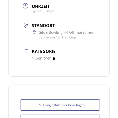
UHRZEIT
10:30 - 15:00
STANDORT
Gilde Bowling 44 Othmarschen
Baurstraße 1-3, Hamburg
KATEGORIE
Senioren
+ Zu Google Kalender hinzufügen