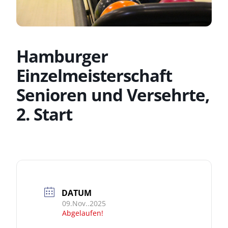
Hamburger
Einzelmeisterschaft
Senioren und Versehrte,
2. Start
DATUM
09.Nov..2025
Abgelaufen!