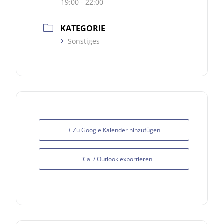
19:00 - 22:00
KATEGORIE
Sonstiges
+ Zu Google Kalender hinzufügen
+ iCal / Outlook exportieren