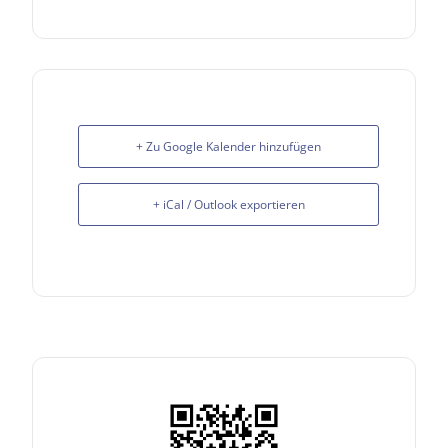
+ Zu Google Kalender hinzufügen
+ iCal / Outlook exportieren