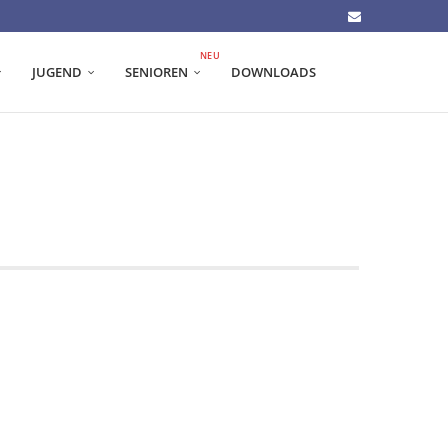
NEU
JUGEND
SENIOREN
DOWNLOADS