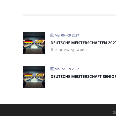
Mai 06 - 09 2027
DEUTSCHE MEISTERSCHAFTEN 2027
A 10 Bowling - Wildau
Mai 22 - 29 2027
DEUTSCHE MEISTERSCHAFT SENIO
Ho