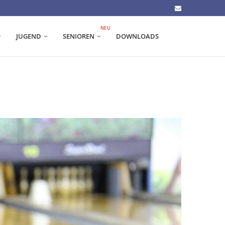
NEU
JUGEND
SENIOREN
DOWNLOADS