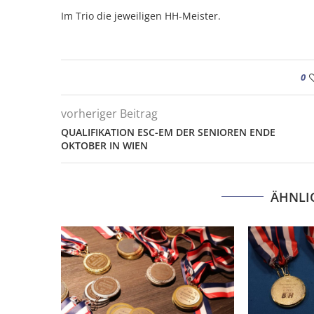
Im Trio die jeweiligen HH-Meister.
0
vorheriger Beitrag
QUALIFIKATION ESC-EM DER SENIOREN ENDE
OKTOBER IN WIEN
ÄHNLI