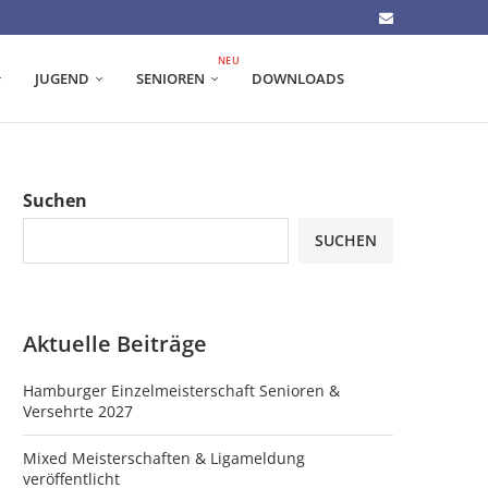
NEU
JUGEND
SENIOREN
DOWNLOADS
Suchen
SUCHEN
Aktuelle Beiträge
Hamburger Einzelmeisterschaft Senioren &
Versehrte 2027
Mixed Meisterschaften & Ligameldung
veröffentlicht