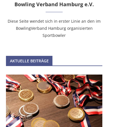
Bowling Verband Hamburg e.V.
Diese Seite wendet sich in erster Linie an den im
BowlingVerband Hamburg organisierten
Sportbowler
AKTUELLE BEITRÄGE