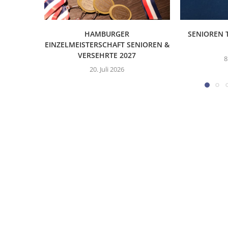
HAMBURGER
SENIOREN 
EINZELMEISTERSCHAFT SENIOREN &
VERSEHRTE 2027
8
20. Juli 2026