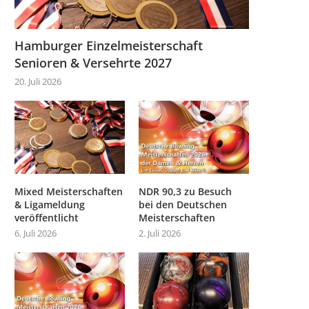
Hamburger Einzelmeisterschaft
Senioren & Versehrte 2027
20. Juli 2026
Mixed Meisterschaften
NDR 90,3 zu Besuch
& Ligameldung
bei den Deutschen
veröffentlicht
Meisterschaften
6. Juli 2026
2. Juli 2026