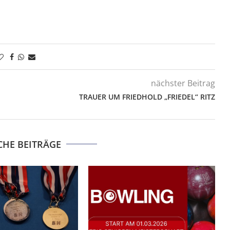
nächster Beitrag
TRAUER UM FRIEDHOLD „FRIEDEL“ RITZ
CHE BEITRÄGE