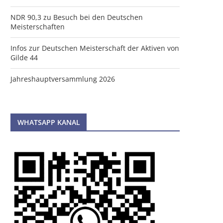
NDR 90,3 zu Besuch bei den Deutschen
Meisterschaften
Infos zur Deutschen Meisterschaft der Aktiven von
Gilde 44
Jahreshauptversammlung 2026
WHATSAPP KANAL