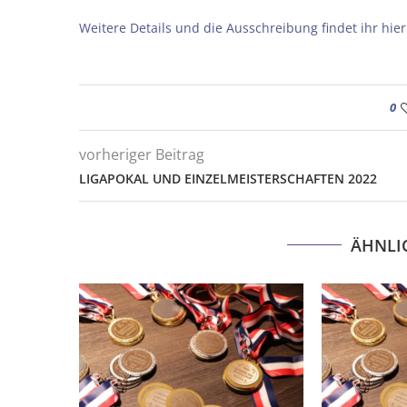
Weitere Details und die Ausschreibung findet ihr hier
0
vorheriger Beitrag
LIGAPOKAL UND EINZELMEISTERSCHAFTEN 2022
ÄHNLI