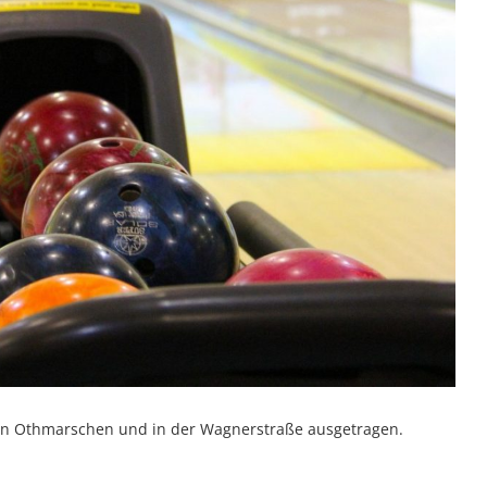
in Othmarschen und in der Wagnerstraße ausgetragen.