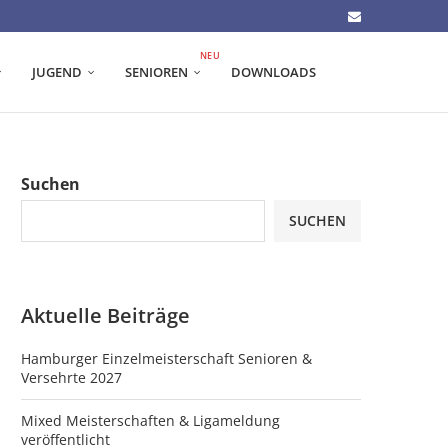
NEU
JUGEND
SENIOREN
DOWNLOADS
Suchen
SUCHEN
Aktuelle Beiträge
Hamburger Einzelmeisterschaft Senioren &
Versehrte 2027
Mixed Meisterschaften & Ligameldung
veröffentlicht