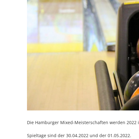
Die Hamburger Mixed-Meisterschaften werden 2022 
Spieltage sind der 30.04.2022 und der 01.05.2022.