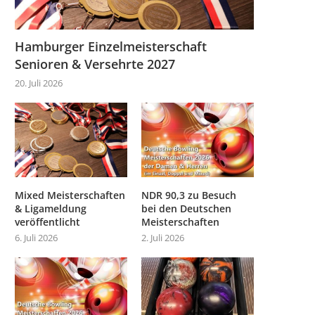
Hamburger Einzelmeisterschaft
Senioren & Versehrte 2027
20. Juli 2026
Mixed Meisterschaften
NDR 90,3 zu Besuch
& Ligameldung
bei den Deutschen
veröffentlicht
Meisterschaften
6. Juli 2026
2. Juli 2026