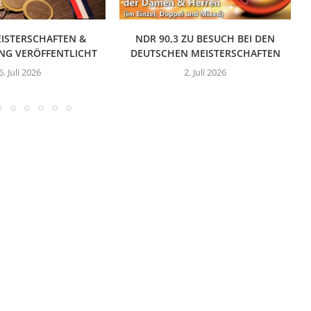
ISTERSCHAFTEN &
NDR 90,3 ZU BESUCH BEI DEN
NG VERÖFFENTLICHT
DEUTSCHEN MEISTERSCHAFTEN
6. Juli 2026
2. Juli 2026