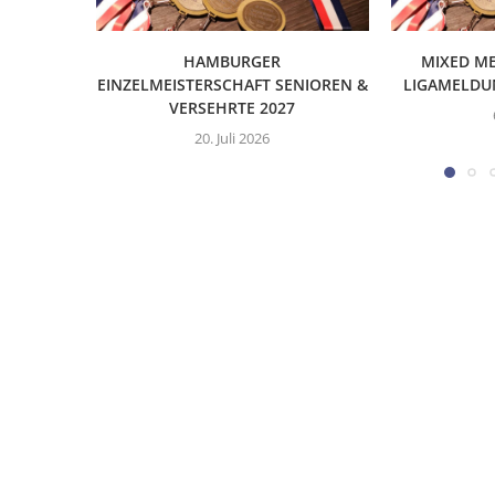
HAMBURGER
MIXED ME
EINZELMEISTERSCHAFT SENIOREN &
LIGAMELDU
VERSEHRTE 2027
20. Juli 2026