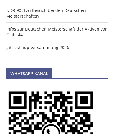
NDR 90,3 zu Besuch bei den Deutschen
Meisterschaften
Infos zur Deutschen Meisterschaft der Aktiven von
Gilde 44
Jahreshauptversammlung 2026
WHATSAPP KANAL