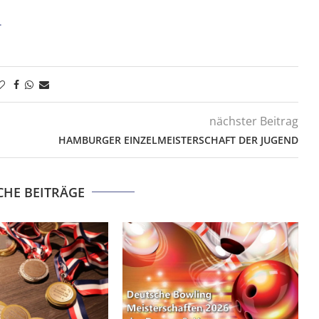
.
nächster Beitrag
HAMBURGER EINZELMEISTERSCHAFT DER JUGEND
CHE BEITRÄGE