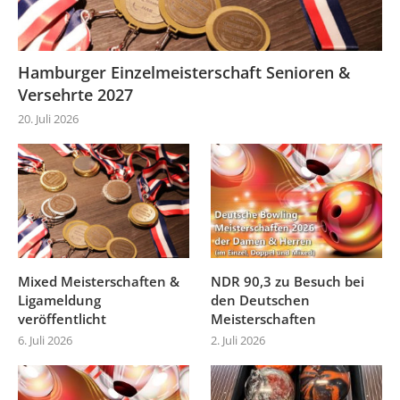
Hamburger Einzelmeisterschaft Senioren &
Versehrte 2027
20. Juli 2026
Mixed Meisterschaften &
NDR 90,3 zu Besuch bei
Ligameldung
den Deutschen
veröffentlicht
Meisterschaften
6. Juli 2026
2. Juli 2026