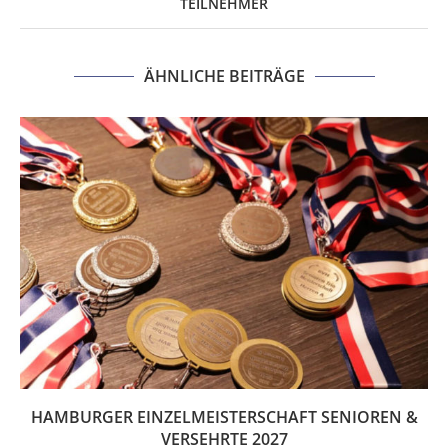
TEILNEHMER
ÄHNLICHE BEITRÄGE
HAMBURGER EINZELMEISTERSCHAFT SENIOREN &
VERSEHRTE 2027