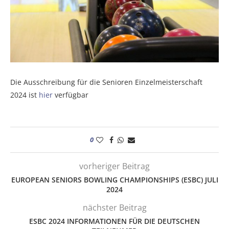
Die Ausschreibung für die Senioren Einzelmeisterschaft
2024 ist
hier
verfügbar
0
vorheriger Beitrag
EUROPEAN SENIORS BOWLING CHAMPIONSHIPS (ESBC) JULI
2024
nächster Beitrag
ESBC 2024 INFORMATIONEN FÜR DIE DEUTSCHEN