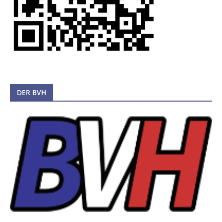
DER BVH