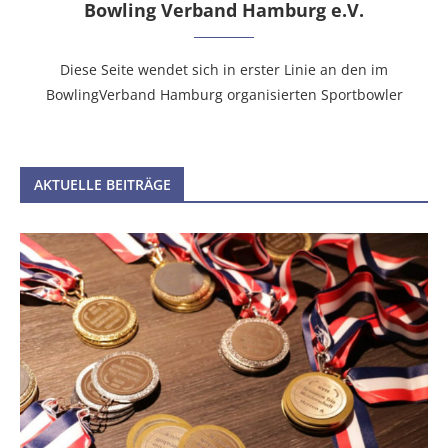
Bowling Verband Hamburg e.V.
Diese Seite wendet sich in erster Linie an den im
BowlingVerband Hamburg organisierten Sportbowler
AKTUELLE BEITRÄGE