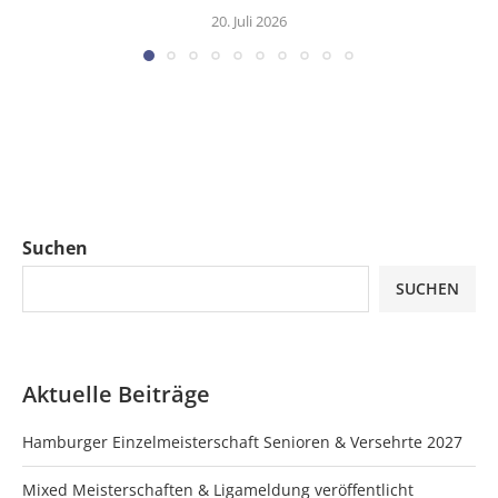
20. Juli 2026
Suchen
SUCHEN
Aktuelle Beiträge
Hamburger Einzelmeisterschaft Senioren & Versehrte 2027
Mixed Meisterschaften & Ligameldung veröffentlicht