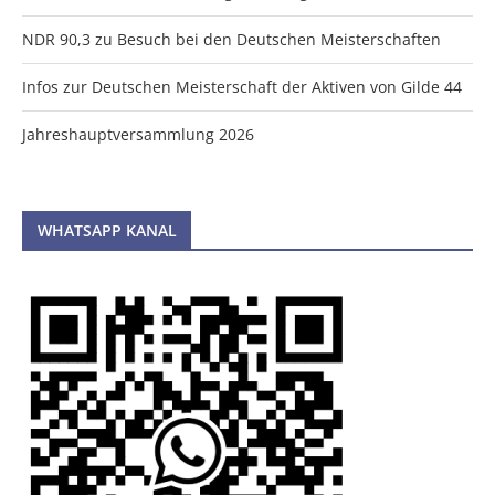
NDR 90,3 zu Besuch bei den Deutschen Meisterschaften
Infos zur Deutschen Meisterschaft der Aktiven von Gilde 44
Jahreshauptversammlung 2026
WHATSAPP KANAL