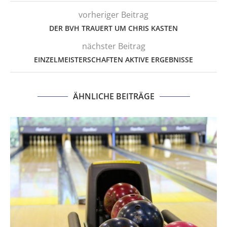
vorheriger Beitrag
DER BVH TRAUERT UM CHRIS KASTEN
nächster Beitrag
EINZELMEISTERSCHAFTEN AKTIVE ERGEBNISSE
ÄHNLICHE BEITRÄGE