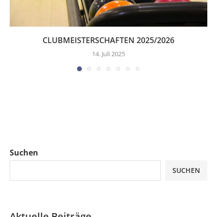
CLUBMEISTERSCHAFTEN 2025/2026
14. Juli 2025
Suchen
SUCHEN
Aktuelle Beiträge