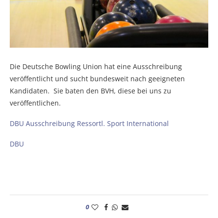
Die Deutsche Bowling Union hat eine Ausschreibung
veröffentlicht und sucht bundesweit nach geeigneten
Kandidaten. Sie baten den BVH, diese bei uns zu
veröffentlichen.
DBU Ausschreibung Ressortl. Sport International
DBU
0