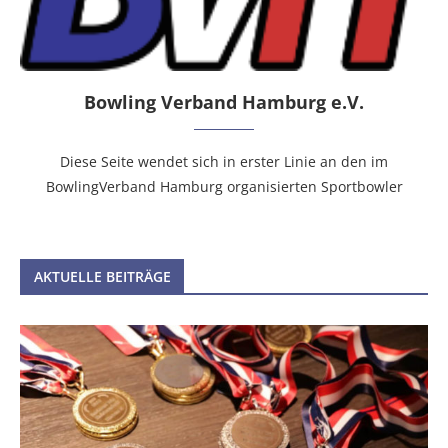
Bowling Verband Hamburg e.V.
Diese Seite wendet sich in erster Linie an den im
BowlingVerband Hamburg organisierten Sportbowler
AKTUELLE BEITRÄGE