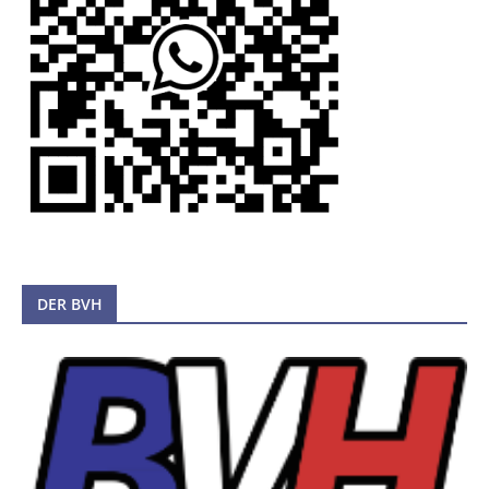
DER BVH