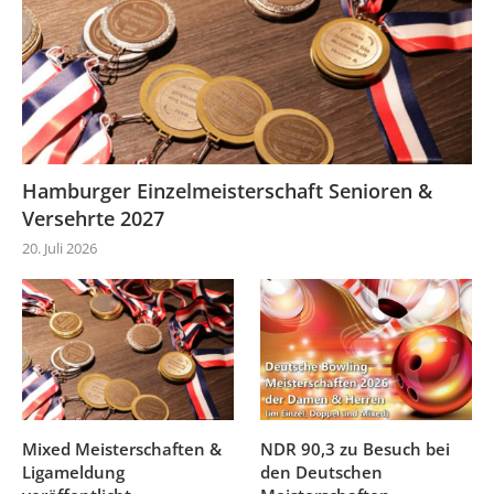
Hamburger Einzelmeisterschaft Senioren &
Versehrte 2027
20. Juli 2026
Mixed Meisterschaften &
NDR 90,3 zu Besuch bei
Ligameldung
den Deutschen