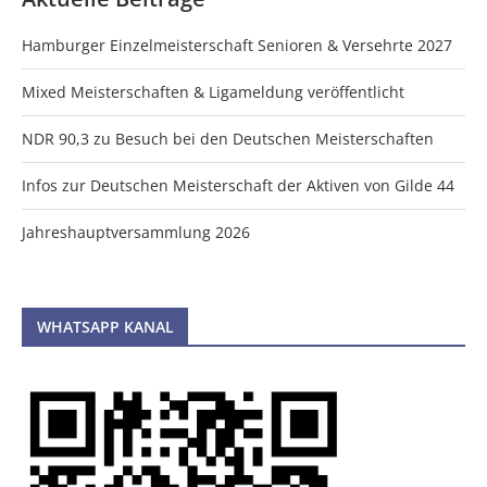
Hamburger Einzelmeisterschaft Senioren & Versehrte 2027
Mixed Meisterschaften & Ligameldung veröffentlicht
NDR 90,3 zu Besuch bei den Deutschen Meisterschaften
Infos zur Deutschen Meisterschaft der Aktiven von Gilde 44
Jahreshauptversammlung 2026
WHATSAPP KANAL