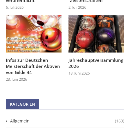
veröffentlicht
Meisterschaften
6. Juli 2026
2. Juli 2026
Infos zur Deutschen
Jahreshauptversammlung
Meisterschaft der Aktiven
2026
von Gilde 44
18. Juni 2026
23. Juni 2026
KATEGORIEN
Allgemein
(169)