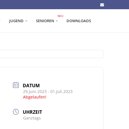
NEU
JUGEND
SENIOREN
DOWNLOADS
DATUM
29.Juni.2023
- 01.Juli.2023
Abgelaufen!
UHRZEIT
Ganztags