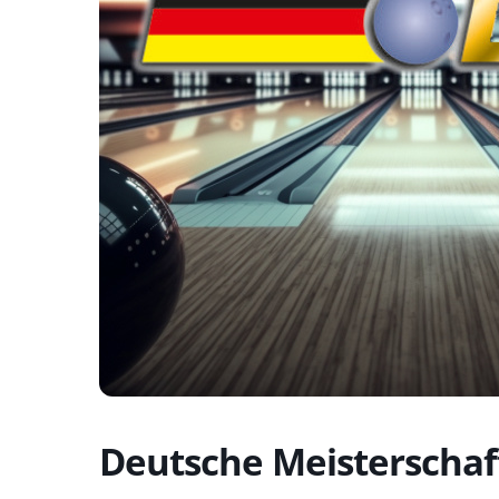
Deutsche Meisterschaft