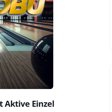
 Aktive Einzel