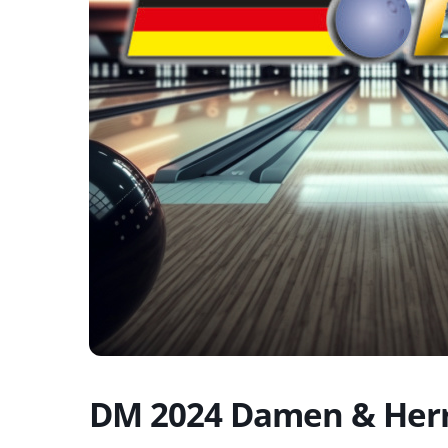
DM 2024 Damen & Her