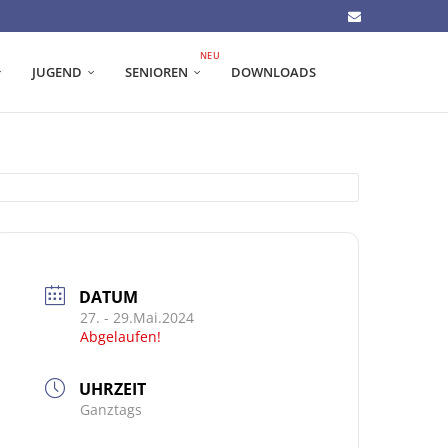
NEU
JUGEND
SENIOREN
DOWNLOADS
DATUM
27. - 29.Mai.2024
Abgelaufen!
UHRZEIT
Ganztags