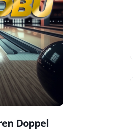
ren Doppel